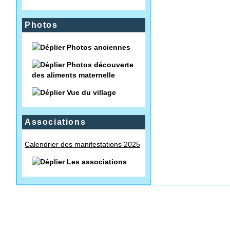
Photos
Photos anciennes
Photos découverte
des aliments maternelle
Vue du village
Associations
Calendrier des manifestations 2025
Les associations