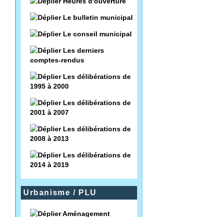
Heures d'ouverture
Le bulletin municipal
Le conseil municipal
Les derniers
comptes-rendus
Les délibérations de
1995 à 2000
Les délibérations de
2001 à 2007
Les délibérations de
2008 à 2013
Les délibérations de
2014 à 2019
Urbanisme / PLU
Aménagement