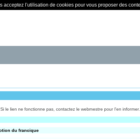
us acceptez l'utilisation de cookies pour vous proposer des con
Si le lien ne fonctionne pas, contactez le webmestre pour l'en informer.
tion du francique