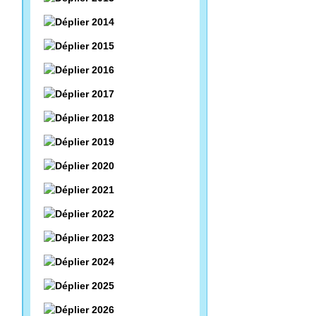
2014
2015
2016
2017
2018
2019
2020
2021
2022
2023
2024
2025
2026