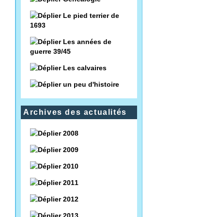
Le pied terrier de
1693
Les années de
guerre 39/45
Les calvaires
un peu d'histoire
Archives des actualités
2008
2009
2010
2011
2012
2013