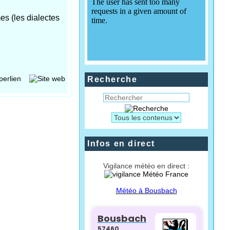
s (les dialectes
Recherche
Infos en direct
Vigilance météo en direct :
Météo à Bousbach