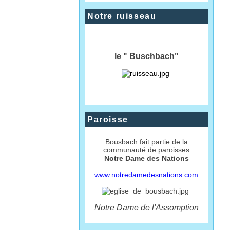
Notre ruisseau
le " Buschbach"
Paroisse
Bousbach fait partie de la
communauté de paroisses
Notre Dame des Nations
www.notredamedesnations.com
Notre Dame de l'Assomption