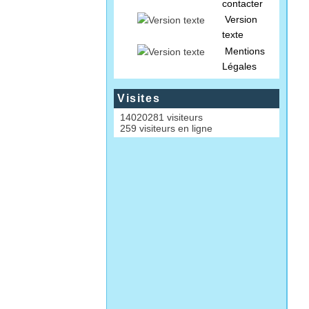
contacter
Version
texte
Mentions
Légales
Visites
14020281 visiteurs
259 visiteurs en ligne