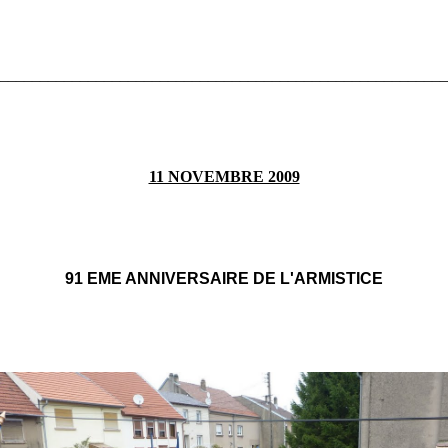
________________________________________________________
11 NOVEMBRE 2009
91 EME ANNIVERSAIRE DE L'ARMISTICE