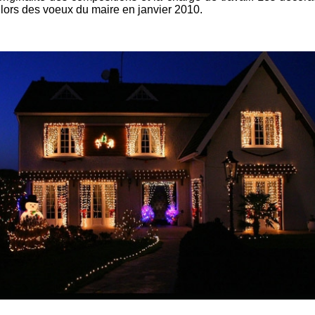
 lors des voeux du maire en janvier 2010.