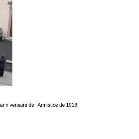
anniversaire de l'Armistice de 1918.