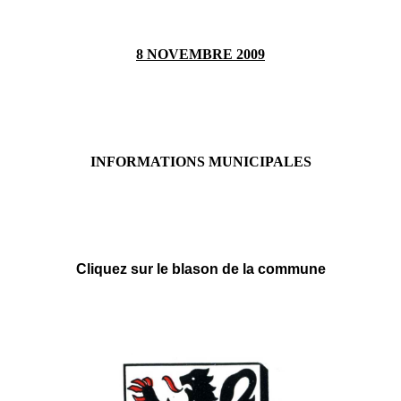
8 NOVEMBRE 2009
INFORMATIONS MUNICIPALES
Cliquez sur le blason de la commune