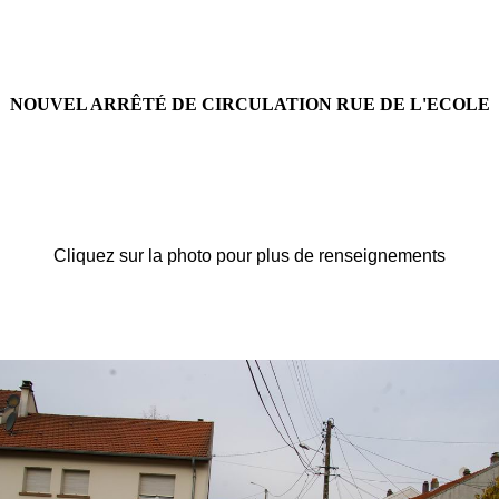
NOUVEL ARRÊTÉ DE CIRCULATION RUE DE L'ECOLE
Cliquez sur la photo pour plus de renseignements