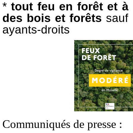
*
tout feu en forêt et 
des bois et forêts
sauf 
ayants-droits
Communiqués de presse :