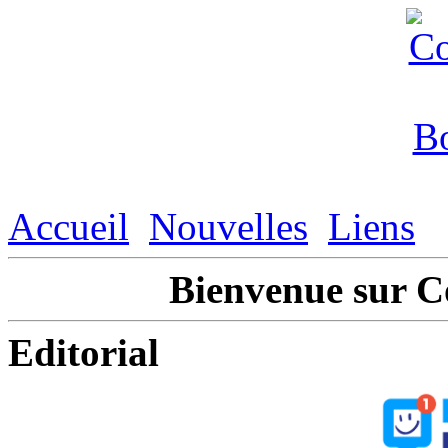
Accueil
Nouvelles
Liens
Bienvenue sur 
Editorial