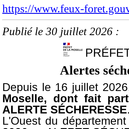
https://www.feux-foret.gouv
Publié le 30 juillet 2026 :
PRÉFET
Alertes séch
Depuis le 16 juillet 202
Moselle, dont fait pa
ALERTE SÉCHERESSE
L'Ouest du département e