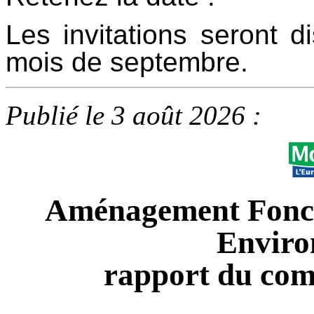
Les invitations seront d
mois de septembre.
Publié le 3 août 2026 :
Aménagement Foncie
Enviro
rapport du com