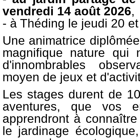
vendredi 14 août 2026
,
- à Théding le jeudi 20 et
Une animatrice diplômée 
magnifique nature qui n
d'innombrables obser
moyen de jeux et d'activi
Les stages durent de 10
aventures, que vos en
apprendront à connaître 
le jardinage écologique