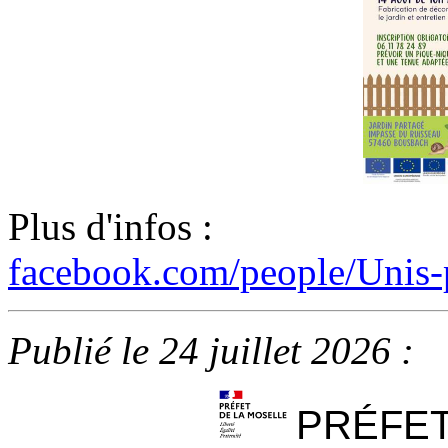
Plus d'infos :
facebook.com/people/Unis-po
Publié le 24 juillet 2026 :
PRÉFET