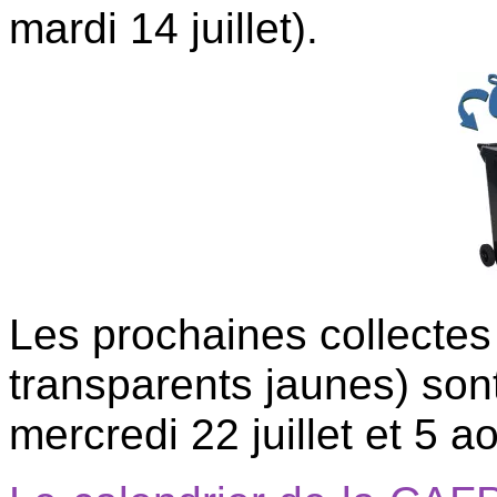
mardi 14 juillet).
Les prochaines collectes
transparents jaunes) sont
mercredi 22 juillet et 5 a