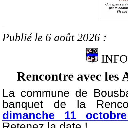
Publié le 6 août 2026 :
INFO
Rencontre avec les A
La commune de Bousbac
banquet de la Renco
dimanche 11 octobr
Retenez la date !