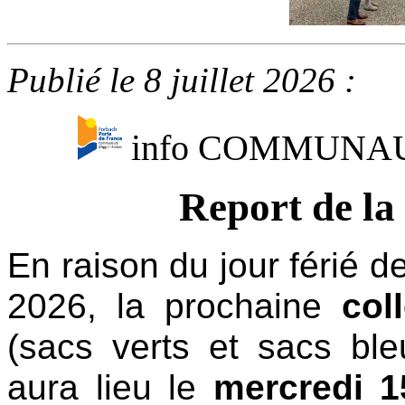
Publié le 8 juillet 2026 :
info COMMUNA
Report de la 
En raison du jour férié de
2026, la prochaine
coll
(sacs verts et sacs ble
aura lieu le
mercredi 15