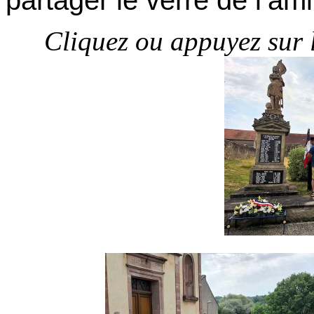
partager le verre de l’ami
Cliquez ou appuyez sur 