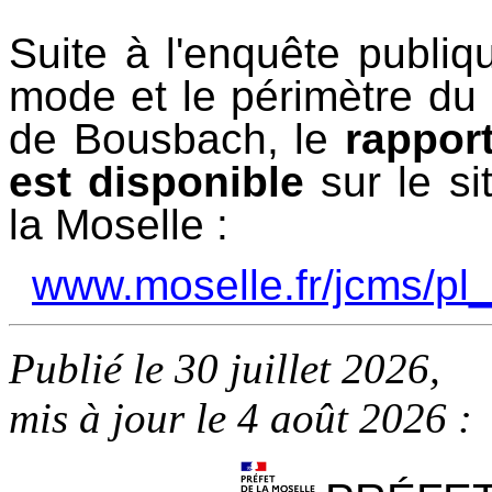
Suite à l'enquête publiqu
mode et le périmètre du
de Bousbach, le
rappor
est disponible
sur le si
la Moselle :
www.moselle.fr/jcms/pl
Publié le 30 juillet 2026,
mis à jour le 4 août 2026 :