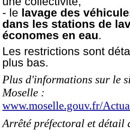
une collectivité,
- le
lavage des véhicule
dans les stations de la
économes en eau
.
Les restrictions sont déta
plus bas.
Plus d'informations sur le si
Moselle :
www.moselle.gouv.fr/Actuali
Arrêté préfectoral et détail 