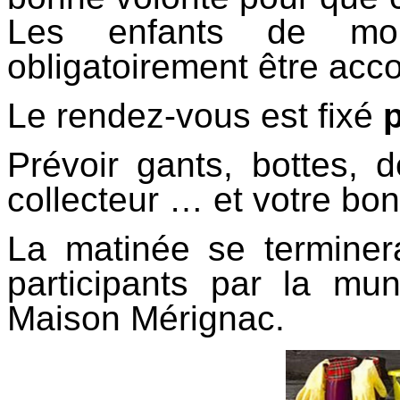
Les enfants de mo
obligatoirement être acc
Le rendez-vous est fixé
Prévoir gants, bottes, 
collecteur … et votre bo
La matinée se terminer
participants par la mu
Maison Mérignac.