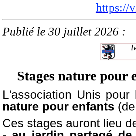
https://
Publié le 30 juillet 2026 :
Stages nature pour 
L'association Unis pour
nature pour enfants
(de
Ces stages auront lieu d
-
au jardin partagé de