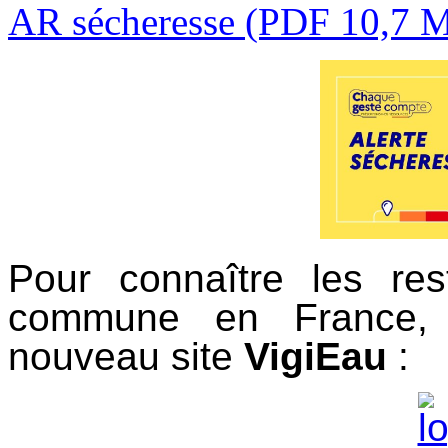
AR sécheresse (PDF 10,7 
Pour connaître les res
commune en France, 
nouveau site
VigiEau
: