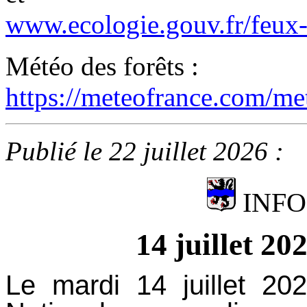
www.ecologie.gouv.fr/feux-f
Météo des forêts :
https://meteofrance.com/me
Publié le 22 juillet 2026 :
INFO
14 juillet 20
Le mardi 14 juillet 20