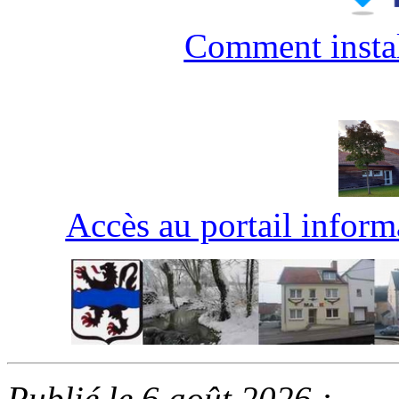
Comment instal
Accès au portail inform
Publié le 6 août 2026 :