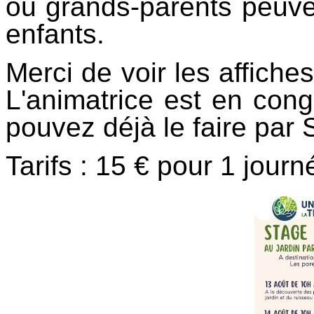
ou grands-parents peuve
enfants.
Merci de voir les affiches
L'animatrice est en congé
pouvez déjà le faire par
Tarifs : 15 € pour 1 jour