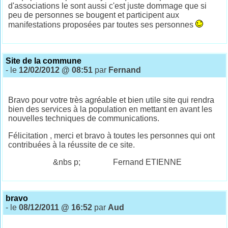
d'associations le sont aussi c'est juste dommage que si
peu de personnes se bougent et participent aux
manifestations proposées par toutes ses personnes
Site de la commune
- le
12/02/2012 @ 08:51
par
Fernand
Bravo pour votre très agréable et bien utile site qui rendra
bien des services à la population en mettant en avant les
nouvelles techniques de communications.
Félicitation , merci et bravo à toutes les personnes qui ont
contribuées à la réussite de ce site.
&nbs p; Fernand ETIENNE
bravo
- le
08/12/2011 @ 16:52
par
Aud