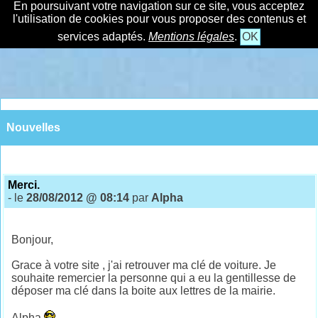
En poursuivant votre navigation sur ce site, vous acceptez
l'utilisation de cookies pour vous proposer des contenus et
services adaptés.
Mentions légales
.
OK
Nouvelles
Merci.
- le
28/08/2012 @ 08:14
par
Alpha
Bonjour,
Grace à votre site , j'ai retrouver ma clé de voiture. Je
souhaite remercier la personne qui a eu la gentillesse de
déposer ma clé dans la boite aux lettres de la mairie.
Alpha.